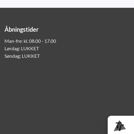
Åbningstider
Man-fre: kl. 08.00 - 17.00
Lørdag: LUKKET
Søndag; LUKKET