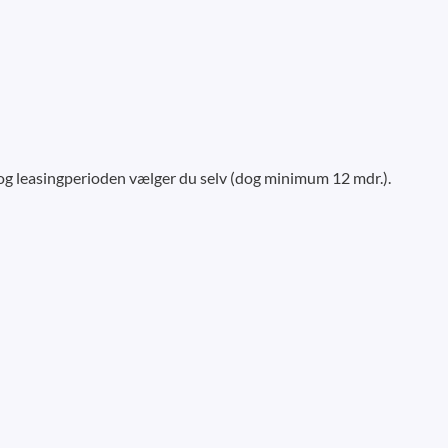
 og leasingperioden vælger du selv (dog minimum 12 mdr.).