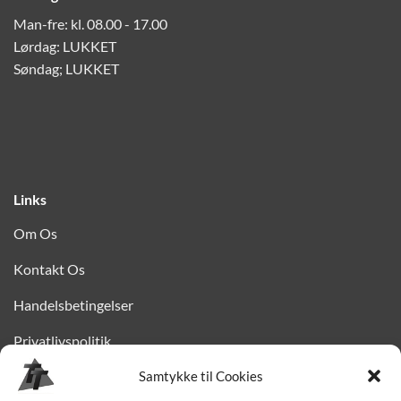
Man-fre: kl. 08.00 - 17.00
Lørdag: LUKKET
Søndag; LUKKET
Links
Om Os
Kontakt Os
Handelsbetingelser
Privatlivspolitik
Finansiering
Samtykke til Cookies