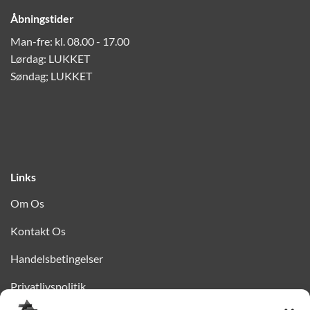
Åbningstider
Man-fre: kl. 08.00 - 17.00
Lørdag: LUKKET
Søndag; LUKKET
Links
Om Os
Kontakt Os
Handelsbetingelser
Privatlivspolitik