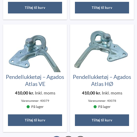
Tilføj til kurv
Tilføj til kurv
Pendellukketøj – Agados
Pendellukketøj – Agados
Atlas VE
Atlas HØ
410,00
kr.
Inkl. moms
410,00
kr.
Inkl. moms
Varenummer:
40079
Varenummer:
40078
På lager
På lager
Tilføj til kurv
Tilføj til kurv