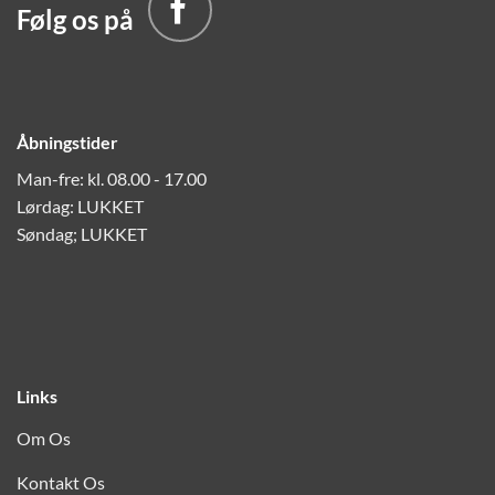
Følg os på
Åbningstider
Man-fre: kl. 08.00 - 17.00
Lørdag: LUKKET
Søndag; LUKKET
Links
Om Os
Kontakt Os