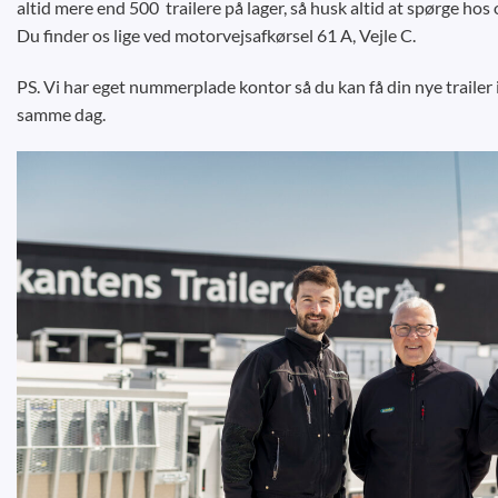
altid mere end 500 trailere på lager, så husk altid at spørge hos o
Du finder os lige ved motorvejsafkørsel 61 A, Vejle C.
PS. Vi har eget nummerplade kontor så du kan få din nye trailer
samme dag.