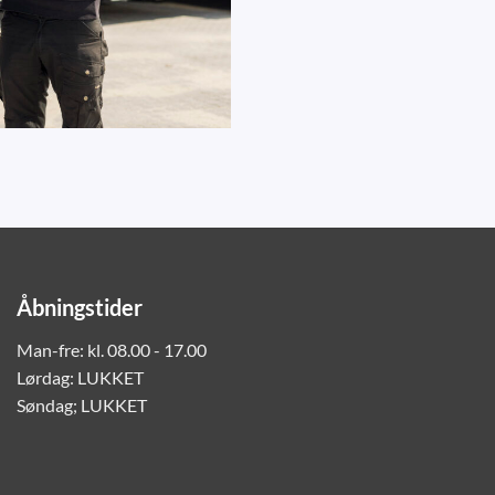
Åbningstider
Man-fre: kl. 08.00 - 17.00
Lørdag: LUKKET
Søndag; LUKKET