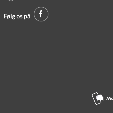
Følg os på