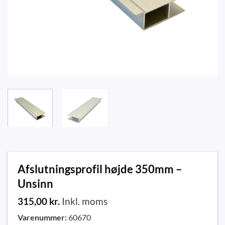
Afslutningsprofil højde 350mm –
Unsinn
315,00
kr.
Inkl. moms
Varenummer:
60670