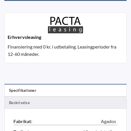
Erhvervsleasing
Finansiering med 0 kr. i udbetaling. Leasingperioder fra
12-60 måneder.
Specifikationer
Beskrivelse
Fabrikat:
Agados