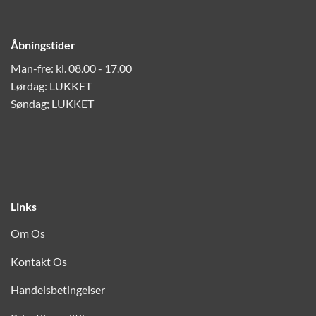
Åbningstider
Man-fre: kl. 08.00 - 17.00
Lørdag: LUKKET
Søndag; LUKKET
Links
Om Os
Kontakt Os
Handelsbetingelser