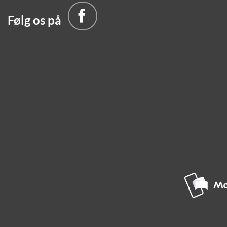
Følg os på