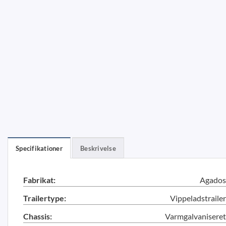
Specifikationer
Beskrivelse
Fabrikat:
Agados
Trailertype:
Vippeladstrailer
Chassis:
Varmgalvaniseret