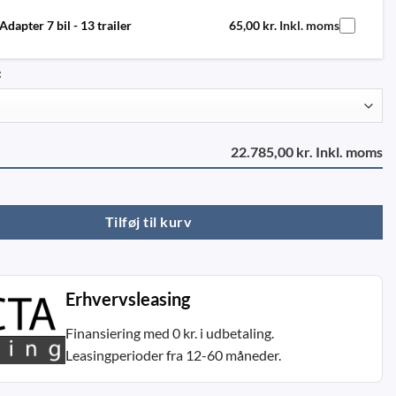
Adapter 7 bil - 13 trailer
65,00
kr.
Inkl. moms
:
22.785,00 kr. Inkl. moms
 antal
Tilføj til kurv
Erhvervsleasing
Finansiering med 0 kr. i udbetaling.
Leasingperioder fra 12-60 måneder.