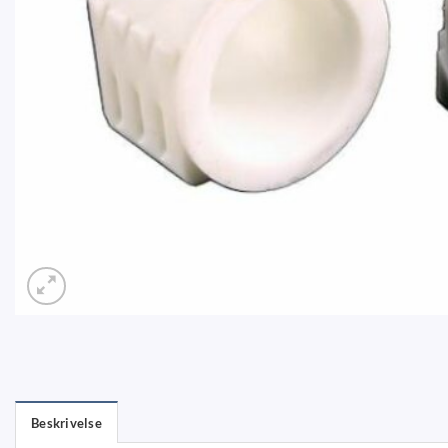
Beskrivelse