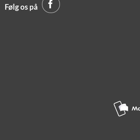
Følg os på