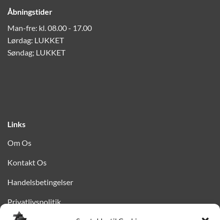
Åbningstider
Man-fre: kl. 08.00 - 17.00
Lørdag: LUKKET
Søndag; LUKKET
Links
Om Os
Kontakt Os
Handelsbetingelser
Privatlivspolitik