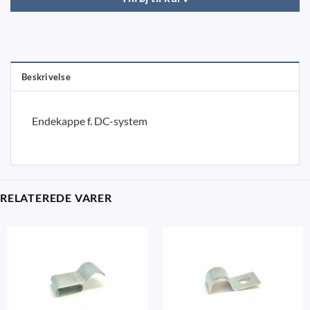
Beskrivelse
Endekappe f. DC-system
RELATEREDE VARER