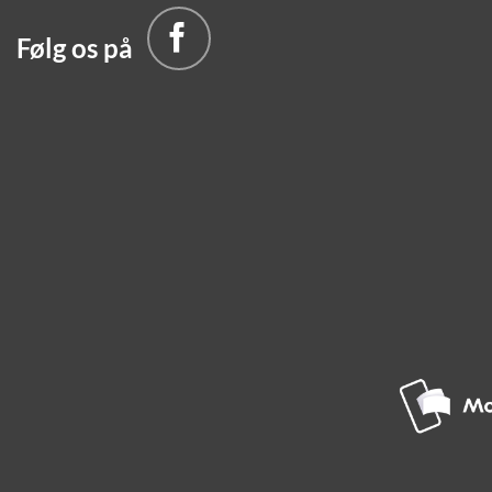
Følg os på