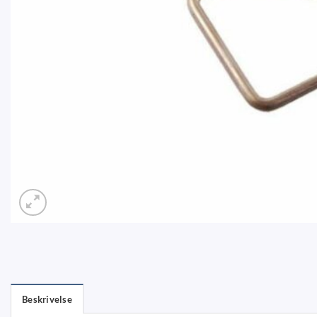
Beskrivelse