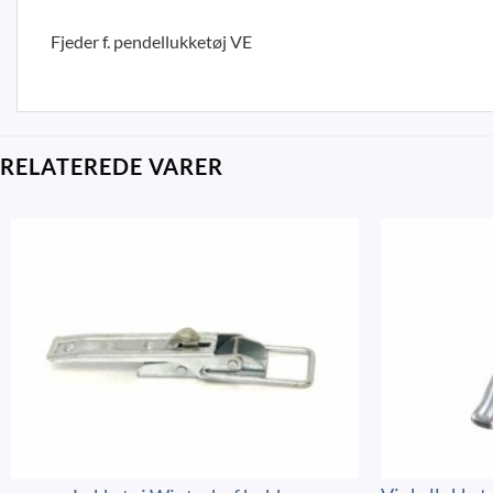
Fjeder f. pendellukketøj VE
RELATEREDE VARER