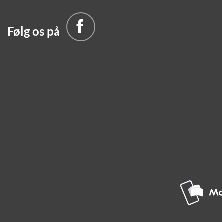
Følg os på