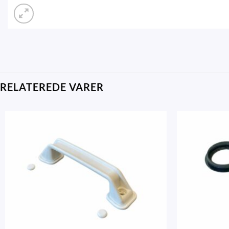
RELATEREDE VARER