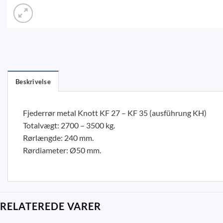
Beskrivelse
Fjederrør metal Knott KF 27 – KF 35 (ausführung KH)
Totalvægt: 2700 – 3500 kg.
Rørlængde: 240 mm.
Rørdiameter: Ø50 mm.
RELATEREDE VARER