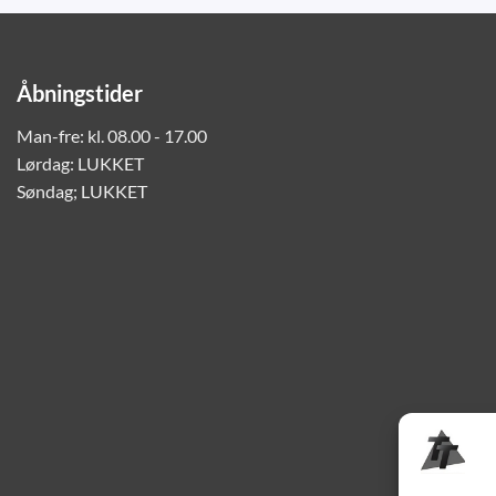
Åbningstider
Man-fre: kl. 08.00 - 17.00
Lørdag: LUKKET
Søndag; LUKKET