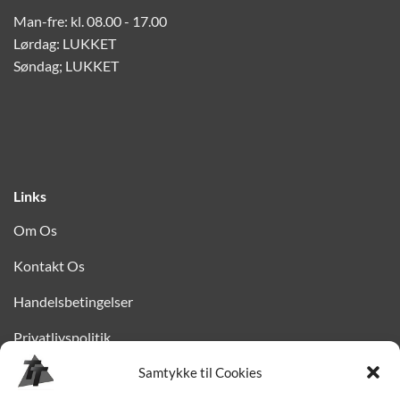
Man-fre: kl. 08.00 - 17.00
Lørdag: LUKKET
Søndag; LUKKET
Links
Om Os
Kontakt Os
Handelsbetingelser
Privatlivspolitik
Finansiering
Samtykke til Cookies