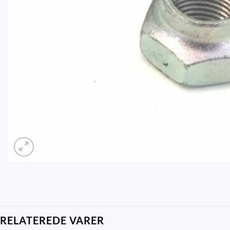
RELATEREDE VARER