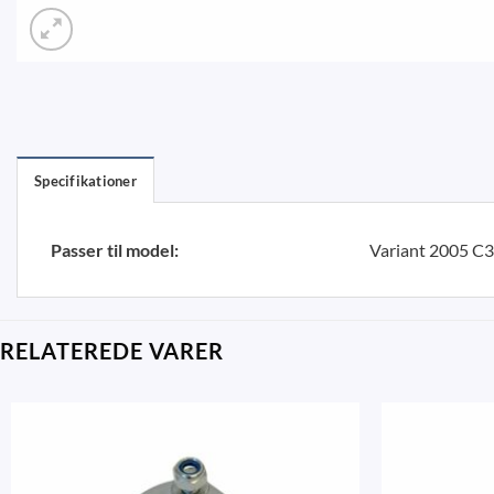
Specifikationer
Passer til model:
Variant 2005 C3
RELATEREDE VARER