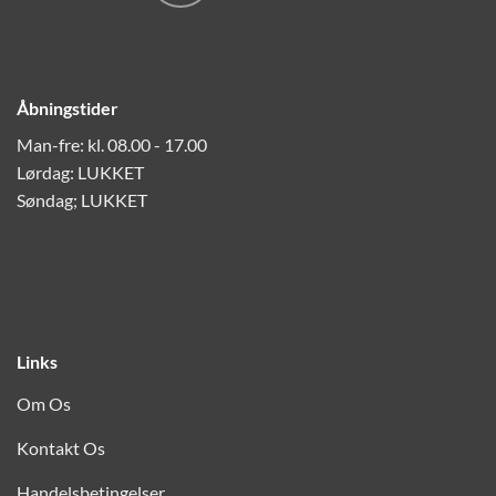
Åbningstider
Man-fre: kl. 08.00 - 17.00
Lørdag: LUKKET
Søndag; LUKKET
Links
Om Os
Kontakt Os
Handelsbetingelser