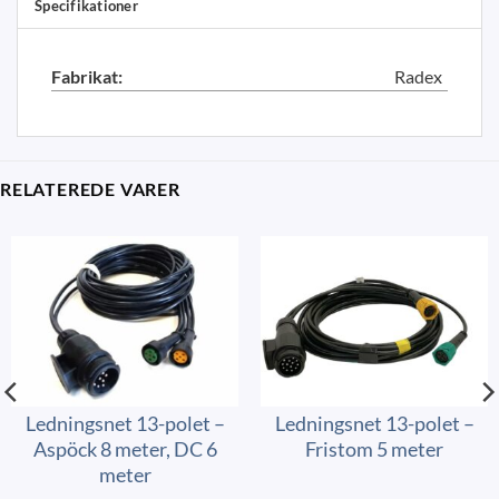
Specifikationer
Fabrikat:
Radex
RELATEREDE VARER
Ledningsnet 13-polet –
Ledningsnet 13-polet –
Aspöck 8 meter, DC 6
Fristom 5 meter
meter