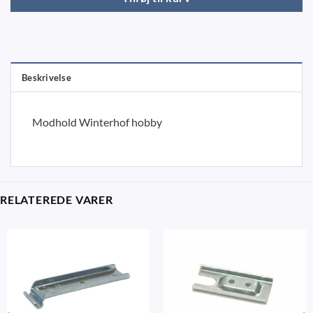
Beskrivelse
Modhold Winterhof hobby
RELATEREDE VARER