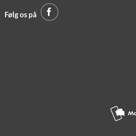
Følg os på