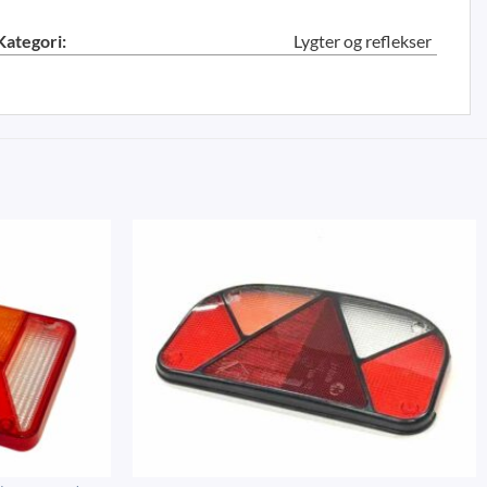
Kategori:
Lygter og reflekser