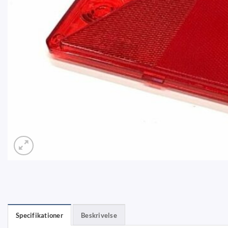
Specifikationer
Beskrivelse