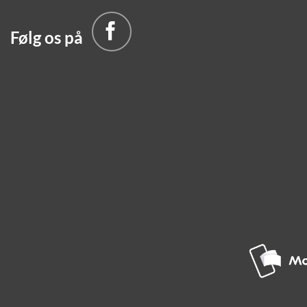
Følg os på