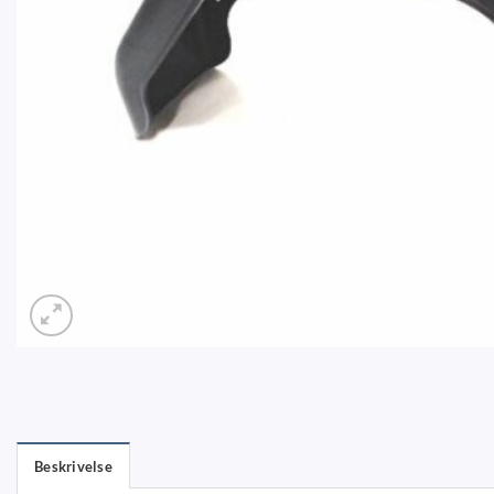
Beskrivelse