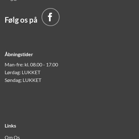
Følg os på
Åbningstider
Man-fre: kl. 08.00 - 17.00
Lørdag: LUKKET
Søndag; LUKKET
Links
Om Os