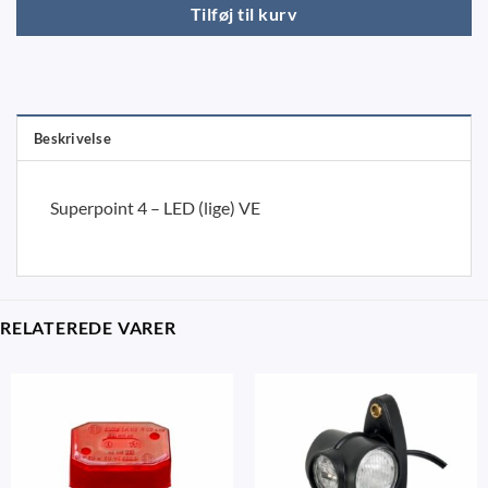
Tilføj til kurv
Beskrivelse
Superpoint 4 – LED (lige) VE
RELATEREDE VARER