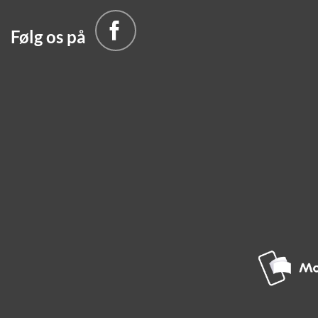
Følg os på