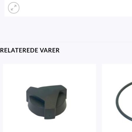
RELATEREDE VARER