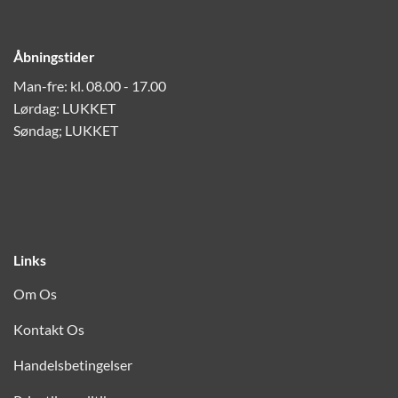
Åbningstider
Man-fre: kl. 08.00 - 17.00
Lørdag: LUKKET
Søndag; LUKKET
Links
Om Os
Kontakt Os
Handelsbetingelser