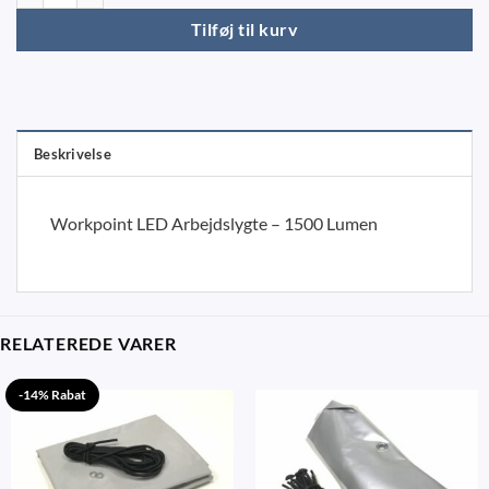
Tilføj til kurv
Beskrivelse
Workpoint LED Arbejdslygte – 1500 Lumen
RELATEREDE VARER
-14% Rabat