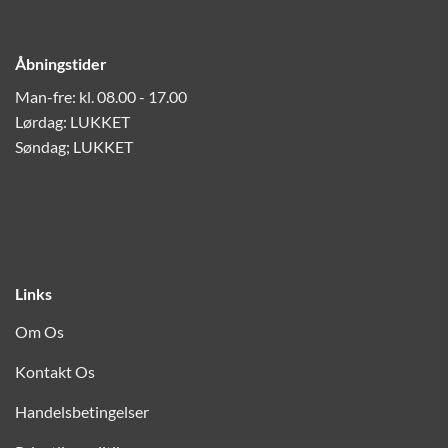
Åbningstider
Man-fre: kl. 08.00 - 17.00
Lørdag: LUKKET
Søndag; LUKKET
Links
Om Os
Kontakt Os
Handelsbetingelser