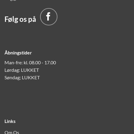
Følg os på
Åbningstider
Man-fre: kl. 08.00 - 17.00
Lørdag: LUKKET
Søndag; LUKKET
Links
Om Os