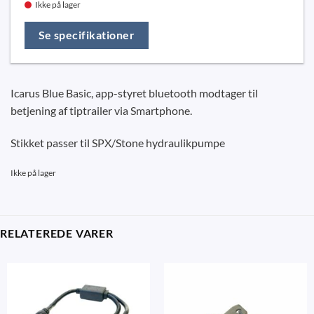
Ikke på lager
Se specifikationer
Icarus Blue Basic, app-styret bluetooth modtager til
betjening af tiptrailer via Smartphone.
Stikket passer til SPX/Stone hydraulikpumpe
Ikke på lager
RELATEREDE VARER