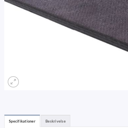
Specifikationer
Beskrivelse